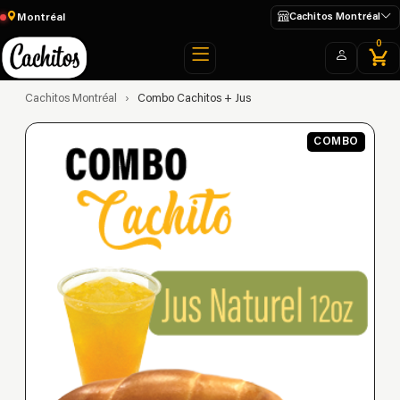
Montréal
Cachitos Montréal
0
Cachitos Montréal
›
Combo Cachitos + Jus
COMBO