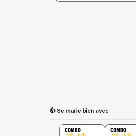
👍 Se marie bien avec